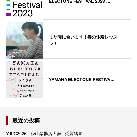
ELECTONE FESTIVAL 2023 …
まだ間に合います！春の体験レッス
ン！
YAMAHA ELECTONE FESTIVA…
最近の投稿
YJPC2026 秋山楽器店大会 受賞結果