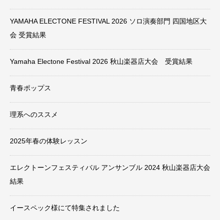
YAMAHA ELECTONE FESTIVAL 2026 ソロ演奏部門 四国地区大
会 受賞結果
Yamaha Electone Festival 2026 秋山楽器店大会 受賞結果
青春ポップス
理系へのススメ
2025年春の体験レッスン
エレクトーンフェスティバル アンサンブル 2024 秋山楽器店大会
結果
イースペック様にて特集されました