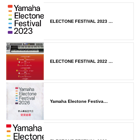
ELECTONE FESTIVAL 2023 …
ELECTONE FESTIVAL 2022 …
Yamaha Electone Festiva…