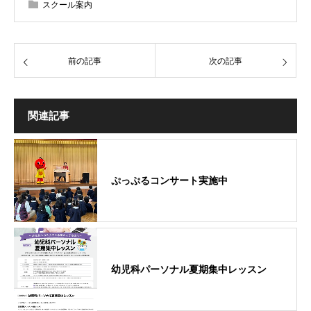
スクール案内
前の記事
次の記事
関連記事
ぷっぷるコンサート実施中
幼児科パーソナル夏期集中レッスン