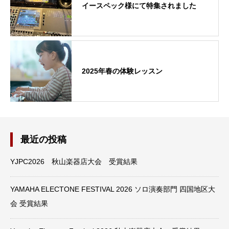
イースペック様にて特集されました
2025年春の体験レッスン
最近の投稿
YJPC2026 秋山楽器店大会 受賞結果
YAMAHA ELECTONE FESTIVAL 2026 ソロ演奏部門 四国地区大
会 受賞結果