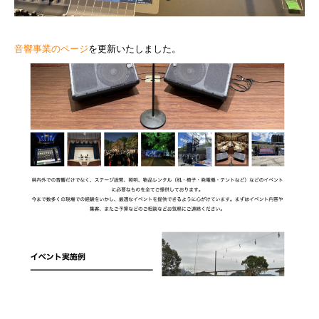
音響事業のページ
を更新いたしました。