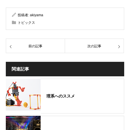
投稿者:
akiyama
トピックス
前の記事
次の記事
関連記事
理系へのススメ