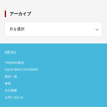
アーカイブ
イブ
MENU
YAMAHA教室
AQUA BEAT ACADEMY
教室一覧
事業
会社概要
お問い合わせ