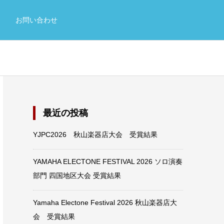
お問い合わせ
最近の投稿
YJPC2026 秋山楽器店大会 受賞結果
YAMAHA ELECTONE FESTIVAL 2026 ソロ演奏
部門 四国地区大会 受賞結果
Yamaha Electone Festival 2026 秋山楽器店大
会 受賞結果