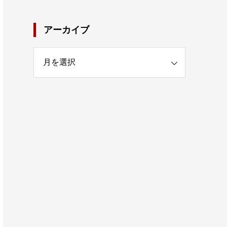
アーカイブ