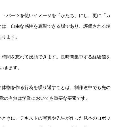
・・パーツを使いイメージを「かたち」にし、更に「カ
とは、自由な感性を表現できる場であり、評価される場
あります。
、時間を忘れて没頭できます。長時間集中する経験値を
いきます。
立体物を作る行為を繰り返すことは、制作途中でも先の
覚の有無は学業においても重要な要素です。
いときに、テキストの写真や先生が作った見本のロボッ