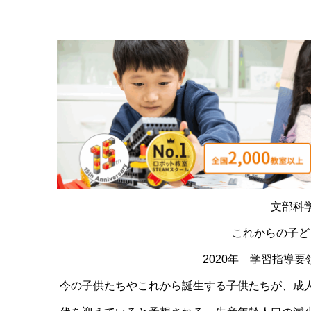
文部科
これからの子ど
2020年 学習指導
今の子供たちやこれから誕生する子供たちが、成