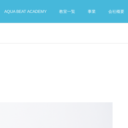
AQUA BEAT ACADEMY
教室一覧
事業
会社概要