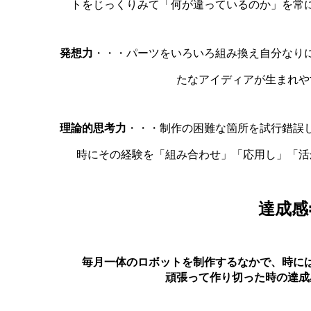
トをじっくりみて「何が違っているのか」を常
発想力
・・・パーツをいろいろ組み換え自分なり
たなアイディアが生まれや
理論的思考力
・・・制作の困難な箇所を試行錯誤
時にその経験を「組み合わせ」「応用し」「活
達成感
毎月一体のロボットを制作するなかで、時に
頑張って作り切った時の達成