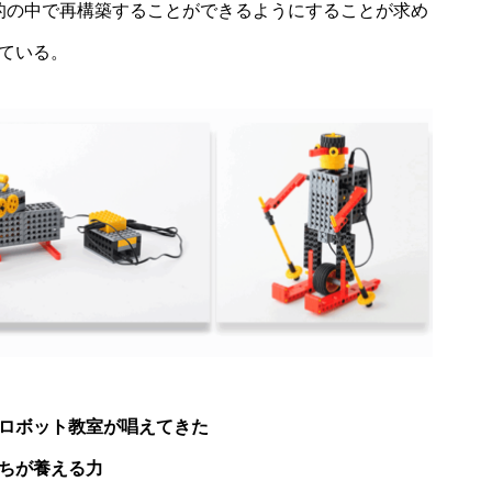
的の中で再構築することができるようにすることが求め
ている。
ロボット教室が唱えてきた
ちが養える力