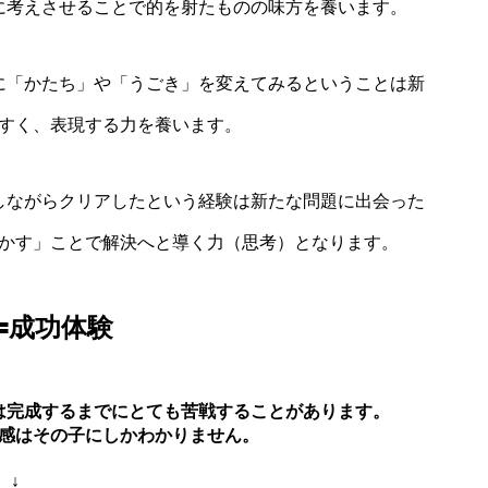
に考えさせることで的を射たものの味方を養います。
に「かたち」や「うごき」を変えてみるということは新
すく、表現する力を養います。
しながらクリアしたという経験は新たな問題に出会った
かす」ことで解決へと導く力（思考）となります。
🟰成功体験
は完成するまでにとても苦戦することがあります。
感はその子にしかわかりません。
↓