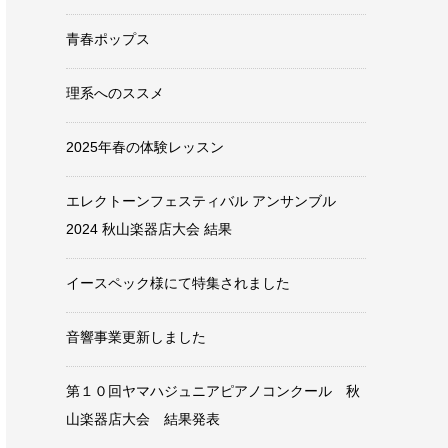
青春ポップス
理系へのススメ
2025年春の体験レッスン
エレクトーンフェスティバル アンサンブル
2024 秋山楽器店大会 結果
イースペック様にて特集されました
音響事業更新しました
第１０回ヤマハジュニアピアノコンクール 秋
山楽器店大会 結果発表