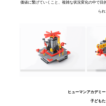
価値に繋げていくこと、複雑な状況変化の中で目
られ
ヒューマンアカデミー
子どもた