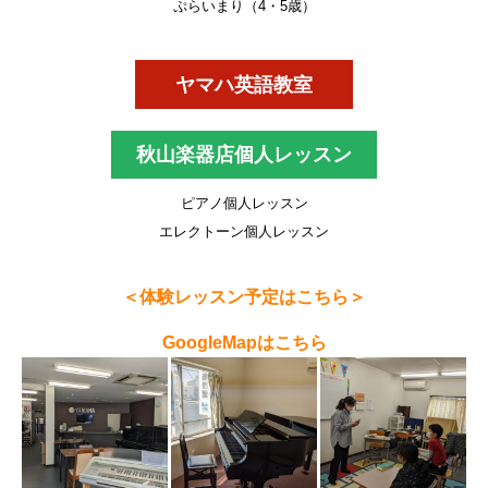
ぷらいまり（4・5歳）
ヤマハ英語教室
秋山楽器店個人レッスン
ピアノ個人レッスン
エレクトーン個人レッスン
＜体験レッスン予定はこちら＞
GoogleMapはこちら